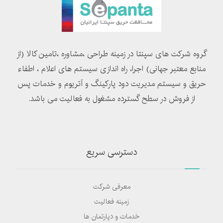
گروه شرکت های سپنتا در زمینه طراحی ،مشاوره ،تامین کالا (از
منابع معتبر جهانی) اجرا، راه اندازی سیستم های اعلام ، اطفاء
حریق و سیستم مدیریت دود پارکینگ و آتریوم و خدمات پس
از فروش در سطح گسترده مشغول به فعالیت می باشد.
دسترسی سریع
معرفی شرکت
زمینه فعالیت
خدمات و دپارتمان ها