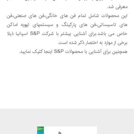
معرفی شد.
این محصولات شامل تمام فن های خانگی،فن های صنعتی،فن
های تاسیساتی،فن های پارکینگ و سیستمهای تهویه اماکن
خاص می باشد.برای آشنایی بیشتر با شرکت S&P اسپانیا ذیلا
برخی از موارد به اختصار ذکر شده است.
همچنین برای آشنایی با محصولات S&P اینجا کلیک نمایید.