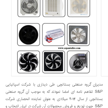
مدیران گروه صنعتی بستانچی طی دیداری با شرکت اسپانیایی
S&P تفاهم نامه ای امضا نمودند که به موجب آن گروه صنعتی
بستانچی از سال 2014 میلادی به عنوان نماینده انحصاری شرکت
S&P جهت توزیع و فروش محصولات آن شرکت در ایران انتخاب و